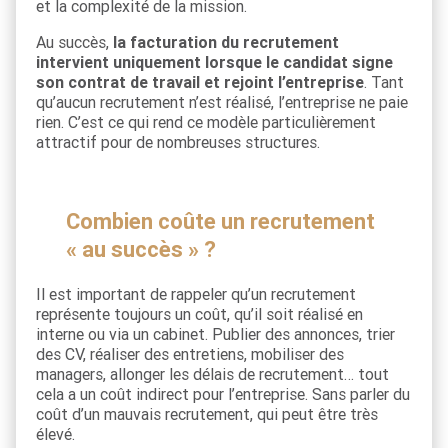
et la complexité de la mission.
Au succès,
la facturation du recrutement
intervient uniquement lorsque le candidat signe
son contrat de travail et rejoint l’entreprise
. Tant
qu’aucun recrutement n’est réalisé, l’entreprise ne paie
rien. C’est ce qui rend ce modèle particulièrement
attractif pour de nombreuses structures.
Combien coûte un recrutement
« au succès » ?
Il est important de rappeler qu’un recrutement
représente toujours un coût, qu’il soit réalisé en
interne ou via un cabinet. Publier des annonces, trier
des CV, réaliser des entretiens, mobiliser des
managers, allonger les délais de recrutement… tout
cela a un coût indirect pour l’entreprise. Sans parler du
coût d’un mauvais recrutement, qui peut être très
élevé.