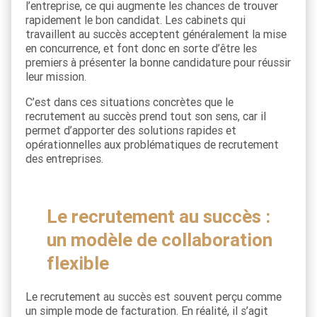
l’entreprise, ce qui augmente les chances de trouver
rapidement le bon candidat. Les cabinets qui
travaillent au succès acceptent généralement la mise
en concurrence, et font donc en sorte d’être les
premiers à présenter la bonne candidature pour réussir
leur mission.
C’est dans ces situations concrètes que le
recrutement au succès prend tout son sens, car il
permet d’apporter des solutions rapides et
opérationnelles aux problématiques de recrutement
des entreprises.
Le recrutement au succès :
un modèle de collaboration
flexible
Le recrutement au succès est souvent perçu comme
un simple mode de facturation. En réalité, il s’agit