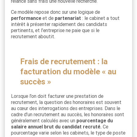
relance sans frais une nouvelle recherche.
Ce modèle repose donc sur une logique de
performance
et de
partenariat
: le cabinet a tout
intérêt à présenter rapidement des candidats
pertinents, et l’entreprise ne paie que si le
recrutement aboutit.
Frais de recrutement : la
facturation du modèle « au
succès »
Lorsque l’on doit facturer une prestation de
recrutement, la question des honoraires est souvent
au cœur des interrogations des entreprises. Dans le
cadre d’un recrutement au succès, les honoraires sont
généralement calculés avec un
pourcentage du
salaire annuel brut du candidat recruté.
Ce
pourcentage varie selon les cabinets, le type de poste