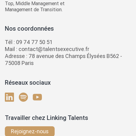
Top, Middle Management et
Management de Transition.
Nos coordonnées
Tél :
09 74 77 50 51
Mail :
contact@talentsexecutive.fr
Adresse : 78 avenue des Champs Élysées B562 -
75008 Paris
Réseaux sociaux
Travailler chez Linking Talents
Rejoignez-nous