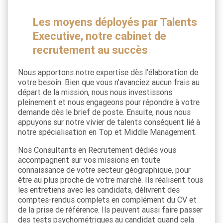
Les moyens déployés par Talents
Executive, notre cabinet de
recrutement au succès
Nous apportons notre expertise dès l’élaboration de
votre besoin. Bien que vous n’avanciez aucun frais au
départ de la mission, nous nous investissons
pleinement et nous engageons pour répondre à votre
demande dès le brief de poste. Ensuite, nous nous
appuyons sur notre vivier de talents conséquent lié à
notre spécialisation en Top et Middle Management.
Nos Consultants en Recrutement dédiés vous
accompagnent sur vos missions en toute
connaissance de votre secteur géographique, pour
être au plus proche de votre marché. Ils réalisent tous
les entretiens avec les candidats, délivrent des
comptes-rendus complets en complément du CV et
de la prise de référence. Ils peuvent aussi faire passer
des tests psychométriques au candidat quand cela