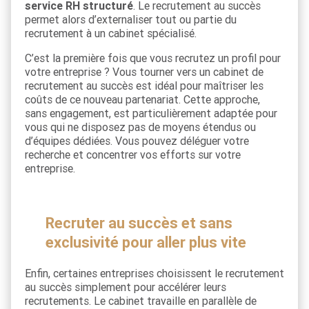
service RH structuré
. Le recrutement au succès
permet alors d’externaliser tout ou partie du
recrutement à un cabinet spécialisé.
C’est la première fois que vous recrutez un profil pour
votre entreprise ? Vous tourner vers un cabinet de
recrutement au succès est idéal pour maîtriser les
coûts de ce nouveau partenariat. Cette approche,
sans engagement, est particulièrement adaptée pour
vous qui ne disposez pas de moyens étendus ou
d’équipes dédiées. Vous pouvez déléguer votre
recherche et concentrer vos efforts sur votre
entreprise.
Recruter au succès et sans
exclusivité pour aller plus vite
Enfin, certaines entreprises choisissent le recrutement
au succès simplement pour accélérer leurs
recrutements. Le cabinet travaille en parallèle de