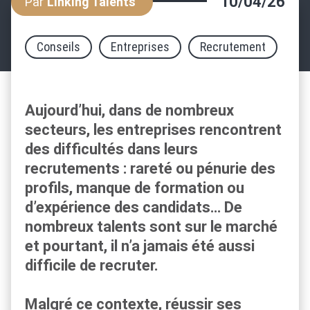
10/04/26
Par
Linking Talents
Conseils
Entreprises
Recrutement
Aujourd’hui, dans de nombreux
secteurs, les entreprises rencontrent
des difficultés dans leurs
recrutements : rareté ou pénurie des
profils, manque de formation ou
d’expérience des candidats… De
nombreux talents sont sur le marché
et pourtant, il n’a jamais été aussi
difficile de recruter.
Malgré ce contexte, réussir ses