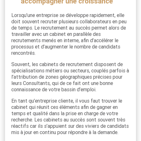
accompagner une croissance
Lorsqu’une entreprise se développe rapidement, elle
doit souvent recruter plusieurs collaborateurs en peu
de temps. Le recrutement au succès permet alors de
travailler avec un cabinet en parallèle des
recrutements menés en interne, afin d’accélérer le
processus et d’augmenter le nombre de candidats
rencontrés.
Souvent, les cabinets de recrutement disposent de
spécialisations métiers ou secteurs, couplés parfois à
l’attribution de zones géographiques précises pour
leurs Consultants, qui de ce fait ont une bonne
connaissance de votre bassin d’emploi.
En tant qu’entreprise cliente, il vous faut trouver le
cabinet qui réunit ces éléments afin de gagner en
temps et qualité dans la prise en charge de votre
recherche. Les cabinets au succès sont souvent très
réactifs car ils s’appuient sur des viviers de candidats
mis à jour en continu pour répondre à la demande.