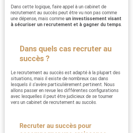
Dans cette logique, faire appel à un cabinet de
recrutement au succès peut être vu non pas comme
une dépense, mais comme
un investissement visant
à sécuriser un recrutement et à gagner du temps
.
Dans quels cas recruter au
succès ?
Le recrutement au succès est adapté à la plupart des
situations, mais il existe de nombreux cas dans
lesquels il s’avère particulièrement pertinent. Nous
allons passer en revue les différentes configurations
avec lesquelles il peut être judicieux de se tourner
vers un cabinet de recrutement au succès.
Recruter au succès pour