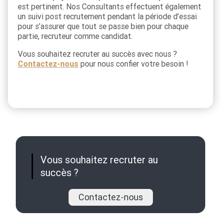
est pertinent. Nos Consultants effectuent également
un suivi post recrutement pendant la période d’essai
pour s’assurer que tout se passe bien pour chaque
partie, recruteur comme candidat.
Vous souhaitez recruter au succès avec nous ?
Contactez-nous
pour nous confier votre besoin !
Vous souhaitez recruter au
succès ?
Contactez-nous