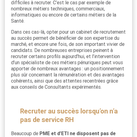
difficiles à recruter. C’est le cas par exemple de
nombreux métiers techniques, commerciaux,
informatiques ou encore de certains métiers de la
Santé.
Dans ces cas-là, opter pour un cabinet de recrutement
au succès permet de bénéficier de son expertise du
marché, et encore une fois, de son important vivier de
candidats. De nombreuses entreprises peinent à
recruter certains profils aujourd’hui, et l’intervention
d’un spécialiste de ces métiers pénuriques peut vous
apporter de nombreux avantages : un positionnement
plus sûr concernant la rémunération et des avantages
cohérents, ainsi que des attentes recentrées grâce
aux conseils de Consultants expérimentés.
Recruter au succès lorsqu’on n’a
pas de service RH
Beaucoup de
PME et d’ETI ne disposent pas de