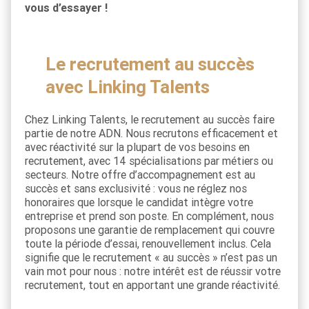
vous d’essayer !
Le recrutement au succès
avec Linking Talents
Chez Linking Talents, le recrutement au succès faire
partie de notre ADN. Nous recrutons efficacement et
avec réactivité sur la plupart de vos besoins en
recrutement, avec 14 spécialisations par métiers ou
secteurs. Notre offre d’accompagnement est au
succès et sans exclusivité : vous ne réglez nos
honoraires que lorsque le candidat intègre votre
entreprise et prend son poste. En complément, nous
proposons une garantie de remplacement qui couvre
toute la période d’essai, renouvellement inclus. Cela
signifie que le recrutement « au succès » n’est pas un
vain mot pour nous : notre intérêt est de réussir votre
recrutement, tout en apportant une grande réactivité.