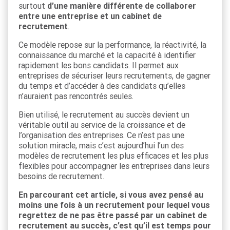
surtout
d’une manière différente de collaborer
entre une entreprise et un cabinet de
recrutement
.
Ce modèle repose sur la performance, la réactivité, la
connaissance du marché et la capacité à identifier
rapidement les bons candidats. Il permet aux
entreprises de sécuriser leurs recrutements, de gagner
du temps et d’accéder à des candidats qu’elles
n’auraient pas rencontrés seules.
Bien utilisé, le recrutement au succès devient un
véritable outil au service de la croissance et de
l’organisation des entreprises. Ce n’est pas une
solution miracle, mais c’est aujourd’hui l’un des
modèles de recrutement les plus efficaces et les plus
flexibles pour accompagner les entreprises dans leurs
besoins de recrutement.
En parcourant cet article, si vous avez pensé au
moins une fois à un recrutement pour lequel vous
regrettez de ne pas être passé par un cabinet de
recrutement au succès, c’est qu’il est temps pour