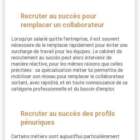
Recruter au succès pour
remplacer un collaborateur
Lorsqu’un salarié quitte l’entreprise, il est souvent
nécessaire de le remplacer rapidement pour éviter une
surcharge de travail pour les équipes. Le cabinet de
recrutement au succès peut alors intervenir de
manière réactive, pour les mêmes raisons que celles
précitées : sa spécialisation métier lui permettra de
mobiliser son réseau pour remplacer le collaborateur
sortant, avec rapidité, et en toute connaissance de sa
catégorie professionnelle et du bassin d’emploi.
Recruter au succès des profils
pénuriques
Certains métiers sont aujourd’hui particulièrement