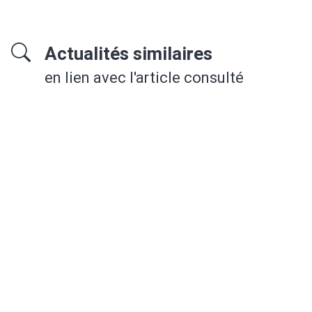
Actualités similaires
en lien avec l'article consulté