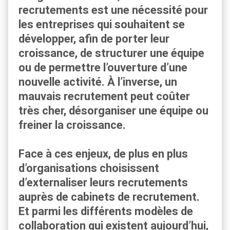
recrutements est une nécessité pour
les entreprises qui souhaitent se
développer, afin de porter leur
croissance, de structurer une équipe
ou de permettre l’ouverture d’une
nouvelle activité. À l’inverse, un
mauvais recrutement peut coûter
très cher, désorganiser une équipe ou
freiner la croissance.
Face à ces enjeux, de plus en plus
d’organisations choisissent
d’externaliser leurs recrutements
auprès de cabinets de recrutement.
Et parmi les différents modèles de
collaboration qui existent aujourd’hui,