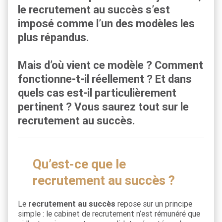
le recrutement au succès s’est
imposé comme l’un des modèles les
plus répandus.
Mais d’où vient ce modèle ? Comment
fonctionne-t-il réellement ? Et dans
quels cas est-il particulièrement
pertinent ? Vous saurez tout sur le
recrutement au succès.
Qu’est-ce que le
recrutement au succès ?
Le
recrutement au succès
repose sur un principe
simple : le cabinet de recrutement n’est rémunéré que