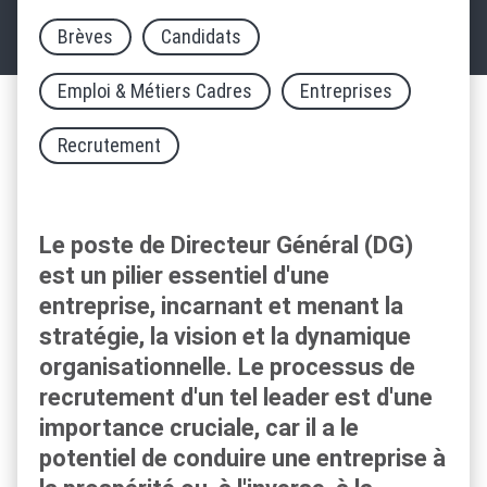
Brèves
Candidats
Emploi & Métiers Cadres
Entreprises
Recrutement
Le poste de Directeur Général (DG)
est un pilier essentiel d'une
entreprise, incarnant et menant la
stratégie, la vision et la dynamique
organisationnelle. Le processus de
recrutement d'un tel leader est d'une
importance cruciale, car il a le
potentiel de conduire une entreprise à