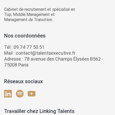
Cabinet de recrutement et spécialisé en
Top, Middle Management et
Management de Transition.
Nos coordonnées
Tél :
09 74 77 50 51
Mail :
contact@talentsexecutive.fr
Adresse : 78 avenue des Champs Élysées B562 -
75008 Paris
Réseaux sociaux
Travailler chez Linking Talents