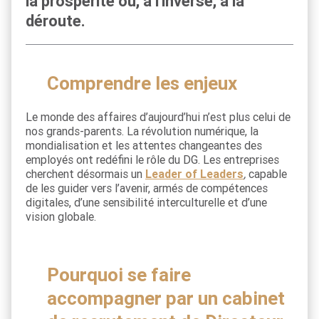
la prospérité ou, à l'inverse, à la
déroute.
Comprendre les enjeux
Le monde des affaires d’aujourd’hui n’est plus celui de
nos grands-parents. La révolution numérique, la
mondialisation et les attentes changeantes des
employés ont redéfini le rôle du DG. Les entreprises
cherchent désormais un
Leader of Leaders
,
capable
de les guider vers l’avenir, armés de compétences
digitales, d’une sensibilité interculturelle et d’une
vision globale.
Pourquoi se faire
accompagner par un cabinet