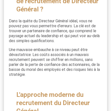
de recrutement de Directeur
Général ?
Dans la quête du Directeur Général idéal, vous ne
pouvez pas vous permettre d’erreurs. La clé est de
trouver un partenaire de confiance, qui comprend le
paysage actuel du leadership et qui peut voir au-delà
des simples qualifications.
Une mauvaise embauche à ce niveau peut être
dévastatrice. Les coûts associés à un mauvais
recrutement peuvent se chiffrer en millions, sans
parler de la perte de confiance des actionnaires, de la
baisse du moral des employés et des risques liés à la
stratégie.
L'approche moderne du
recrutement du Directeur