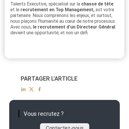
Talents Executive, spécialisé sur la
chasse de tête
et le
recrutement en Top Management,
est votre
partenaire. Nous comprenons les enjeux, et surtout,
nous plaçons l’humanité au cœur de notre processus.
Avec nous,
le recrutement d’un Directeur Général
devient une opportunité, et non un défi.
PARTAGER L'ARTICLE
Vous recrutez ?
Contactez-nous