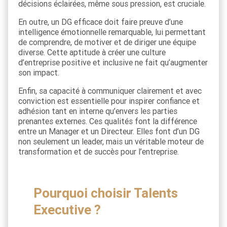
décisions éclairées, même sous pression, est cruciale.
En outre, un DG efficace doit faire preuve d’une
intelligence émotionnelle remarquable, lui permettant
de comprendre, de motiver et de diriger une équipe
diverse. Cette aptitude à créer une culture
d’entreprise positive et inclusive ne fait qu’augmenter
son impact.
Enfin, sa capacité à communiquer clairement et avec
conviction est essentielle pour inspirer confiance et
adhésion tant en interne qu’envers les parties
prenantes externes. Ces qualités font la différence
entre un Manager et un Directeur. Elles font d’un DG
non seulement un leader, mais un véritable moteur de
transformation et de succès pour l’entreprise.
Pourquoi choisir Talents
Executive ?