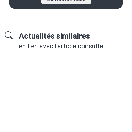
Actualités similaires
en lien avec l'article consulté