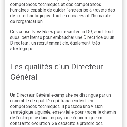
compétences techniques et des compétences
humaines, capable de guider l’entreprise à travers des
défis technologiques tout en conservant l’humanité
de l’organisation.
Ces conseils, valables pour recruter un DG, sont tout
aussi pertinents pour embaucher une Directrice ou un
Directeur : un recrutement clé, également très
stratégique.
Les qualités d’un Directeur
Général
Un Directeur Général exemplaire se distingue par un
ensemble de qualités qui transcendent les
compétences techniques. Il possède une vision
stratégique aiguisée, essentielle pour tracer le chemin
de l’entreprise dans un paysage économique en
constante évolution. Sa capacité à prendre des