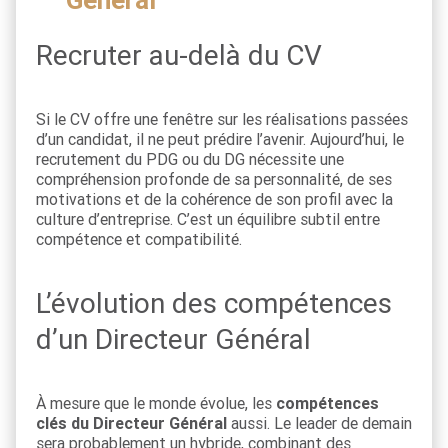
Général
Recruter au-delà du CV
Si le CV offre une fenêtre sur les réalisations passées
d’un candidat, il ne peut prédire l’avenir. Aujourd’hui, le
recrutement du PDG ou du DG nécessite une
compréhension profonde de sa personnalité, de ses
motivations et de la cohérence de son profil avec la
culture d’entreprise. C’est un équilibre subtil entre
compétence et compatibilité.
L’évolution des compétences
d’un Directeur Général
À mesure que le monde évolue, les
compétences
clés du Directeur Général
aussi. Le leader de demain
sera probablement un hybride, combinant des