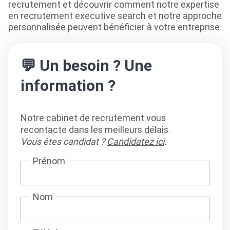
recrutement et découvrir comment notre expertise
en recrutement executive search et notre approche
personnalisée peuvent bénéficier à votre entreprise.
💬 Un besoin ? Une
information ?
Notre cabinet de recrutement vous
recontacte dans les meilleurs délais.
Vous êtes candidat ?
Candidatez ici
.
Prénom
Nom