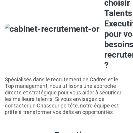
choisir
Talents
Executi
pour vo
besoins
recrut
?
Spécialisés dans le recrutement de Cadres et le
Top management, nous utilisons une approche
directe et stratégique pour vous aider à sécuriser
les meilleurs talents. Si vous envisagez de
contacter un Chasseur de tête, notre équipe est
prête à transformer vos défis en opportunités.