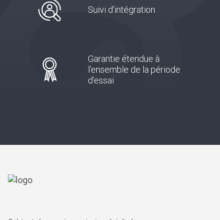
Suivi d’intégration
Garantie étendue à
l’ensemble de la période
d’essai