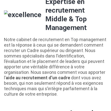
Expertise en
recrutement
Middle & Top
Management
Notre cabinet de recrutement en Top management
est la réponse à ceux qui se demandent comment
recruter un Cadre supérieur ou dirigeant. Nous
sommes spécialisés dans l’identification,
l’évaluation et le placement de leaders qui peuvent
apporter une véritable différence à votre
organisation. Nous savons comment vous apporter
l’
aide au recrutement d’un cadre
dont vous avez
besoin, qui non seulement répond à vos exigences
techniques mais qui s’intègre parfaitement à la
culture de votre entreprise.