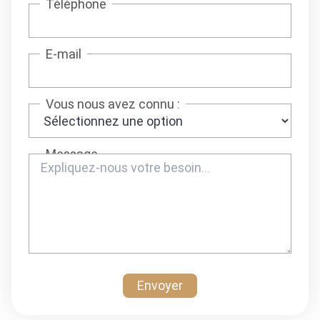
Téléphone
E-mail
Vous nous avez connu :
Message
Envoyer