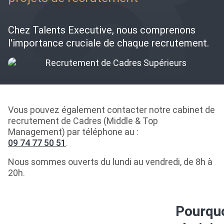
Chez Talents Executive, nous comprenons
l'importance cruciale de chaque recrutement.
Vous pouvez également contacter notre cabinet de
recrutement de Cadres (Middle & Top
Management) par téléphone au :
09 74 77 50 51
.
Nous sommes ouverts du lundi au vendredi, de 8h à
20h.
Pourqu