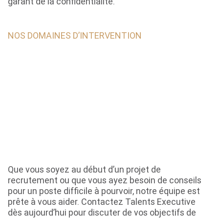
garant de la confidentialité.
NOS DOMAINES D’INTERVENTION
Que vous soyez au début d’un projet de
recrutement ou que vous ayez besoin de conseils
pour un poste difficile à pourvoir, notre équipe est
prête à vous aider. Contactez Talents Executive
dès aujourd’hui pour discuter de vos objectifs de