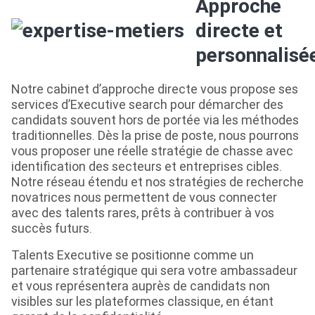
Approche
directe et
personnalisé
Notre cabinet d’approche directe vous propose ses
services d’Executive search pour démarcher des
candidats souvent hors de portée via les méthodes
traditionnelles. Dès la prise de poste, nous pourrons
vous proposer une réelle stratégie de chasse avec
identification des secteurs et entreprises cibles.
Notre réseau étendu et nos stratégies de recherche
novatrices nous permettent de vous connecter
avec des talents rares, prêts à contribuer à vos
succès futurs.
Talents Executive se positionne comme un
partenaire stratégique qui sera votre ambassadeur
et vous représentera auprès de candidats non
visibles sur les plateformes classique, en étant