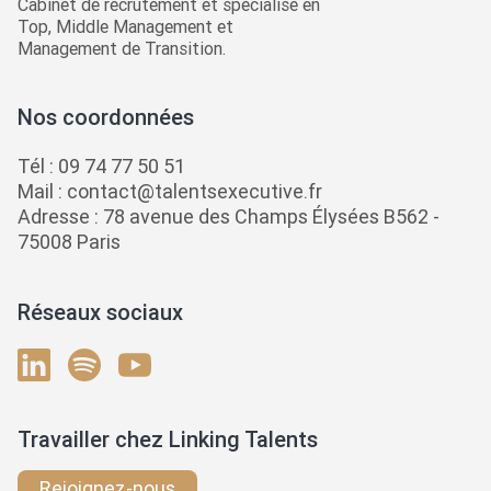
Cabinet de recrutement et spécialisé en
Top, Middle Management et
Management de Transition.
Nos coordonnées
Tél :
09 74 77 50 51
Mail :
contact@talentsexecutive.fr
Adresse : 78 avenue des Champs Élysées B562 -
75008 Paris
Réseaux sociaux
Travailler chez Linking Talents
Rejoignez-nous