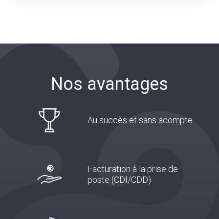
Nos avantages
Au succès et sans acompte
Facturation à la prise de
poste (CDI/CDD)