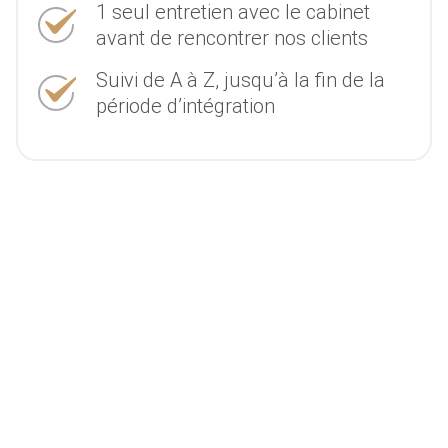
1 seul entretien avec le cabinet
avant de rencontrer nos clients
Suivi de A à Z, jusqu’à la fin de la
période d’intégration