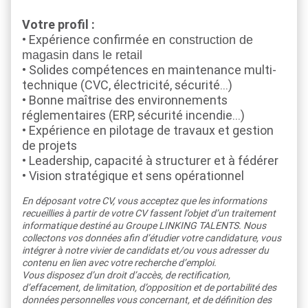
Votre profil :
• Expérience confirmée en
construction de
magasin dans le retail
• Solides compétences en maintenance multi-
technique (CVC, électricité, sécurité…)
• Bonne maîtrise des environnements
réglementaires (ERP, sécurité incendie…)
• Expérience en pilotage de travaux et gestion
de projets
• Leadership, capacité à structurer et à fédérer
• Vision stratégique et sens opérationnel
En déposant votre CV, vous acceptez que les informations
recueillies à partir de votre CV fassent l’objet d’un traitement
informatique destiné au Groupe LINKING TALENTS. Nous
collectons vos données afin d’étudier votre candidature, vous
intégrer à notre vivier de candidats et/ou vous adresser du
contenu en lien avec votre recherche d’emploi.
Vous disposez d’un droit d’accès, de rectification,
d’effacement, de limitation, d’opposition et de portabilité des
données personnelles vous concernant, et de définition des