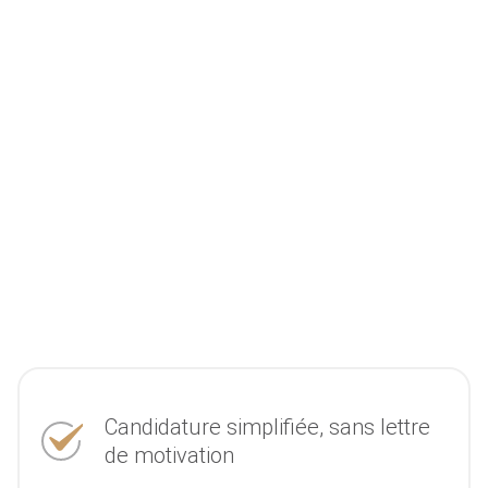
Candidature simplifiée, sans lettre
de motivation