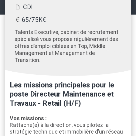
CDI
65/75K€
Talents Executive, cabinet de recrutement
spécialisé vous propose régulièrement des
offres d’emploi ciblées en Top, Middle
Management et Management de
Transition.
Les missions principales pour le
poste Directeur Maintenance et
Travaux - Retail (H/F)
Vos missions :
Rattaché(e) à la direction, vous pilotez la
stratégie technique et immobilière d’un réseau