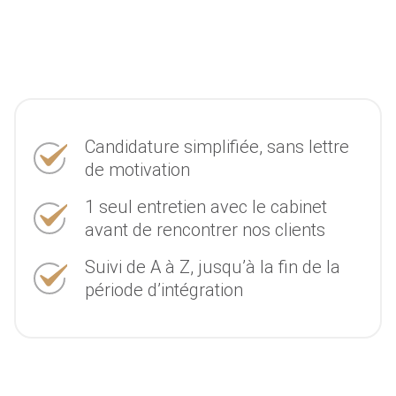
Candidature simplifiée, sans lettre
de motivation
1 seul entretien avec le cabinet
avant de rencontrer nos clients
Suivi de A à Z, jusqu’à la fin de la
période d’intégration