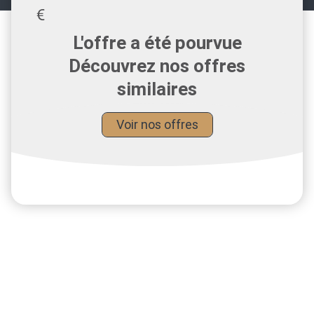
L'offre a été pourvue
Découvrez nos offres
similaires
Voir nos offres