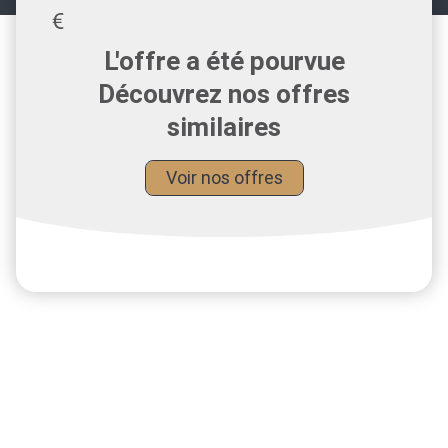
L'offre a été pourvue
Découvrez nos offres
similaires
Voir nos offres