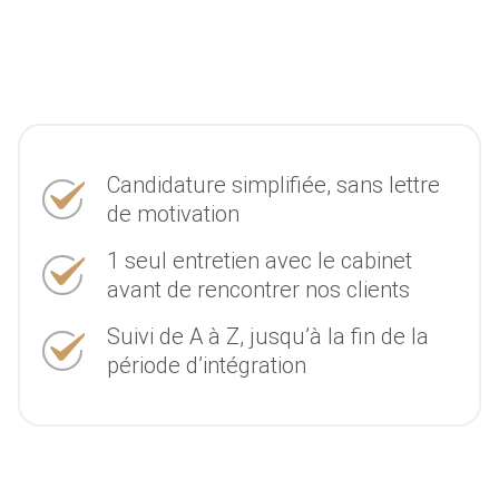
Candidature simplifiée, sans lettre
de motivation
1 seul entretien avec le cabinet
avant de rencontrer nos clients
Suivi de A à Z, jusqu’à la fin de la
période d’intégration