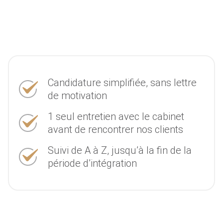
Candidature simplifiée, sans lettre
de motivation
1 seul entretien avec le cabinet
avant de rencontrer nos clients
Suivi de A à Z, jusqu’à la fin de la
période d’intégration