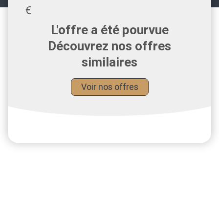
L'offre a été pourvue
Découvrez nos offres
similaires
Voir nos offres