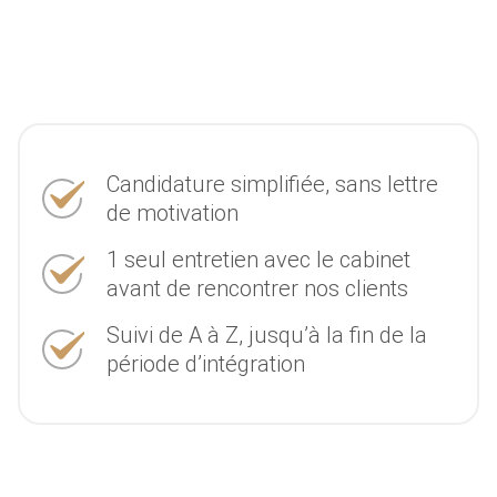
Candidature simplifiée, sans lettre
de motivation
1 seul entretien avec le cabinet
avant de rencontrer nos clients
Suivi de A à Z, jusqu’à la fin de la
période d’intégration