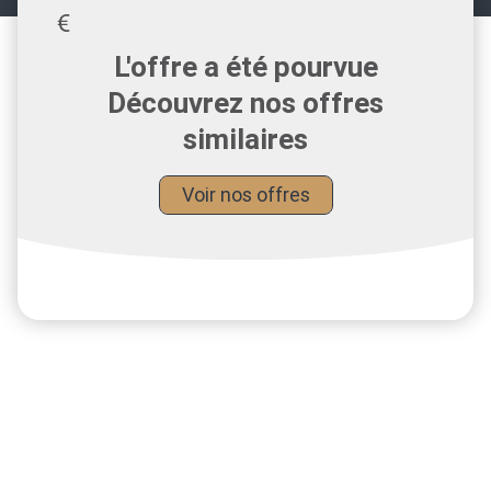
L'offre a été pourvue
Découvrez nos offres
similaires
Voir nos offres