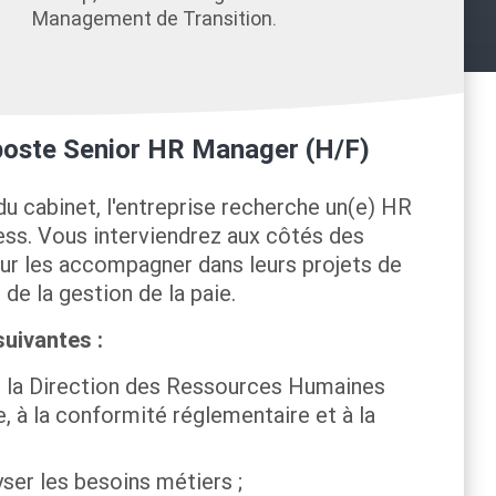
Management de Transition.
 poste Senior HR Manager (H/F)
du cabinet, l'entreprise recherche un(e) HR
ss. Vous interviendrez aux côtés des
r les accompagner dans leurs projets de
de la gestion de la paie.
suivantes :
de la Direction des Ressources Humaines
ie, à la conformité réglementaire et à la
yser les besoins métiers ;