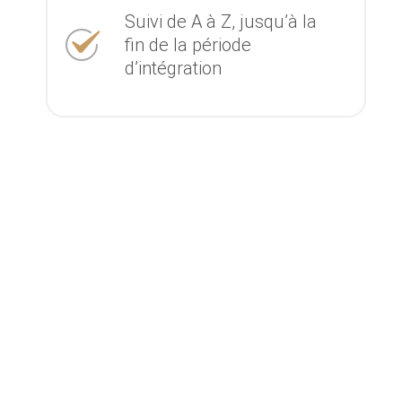
Suivi de A à Z, jusqu’à la
fin de la période
d’intégration