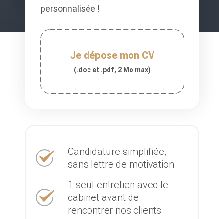
personnalisée !
Je dépose mon CV
(.doc et .pdf, 2 Mo max)
Candidature simplifiée,
sans lettre de motivation
1 seul entretien avec le
cabinet avant de
rencontrer nos clients