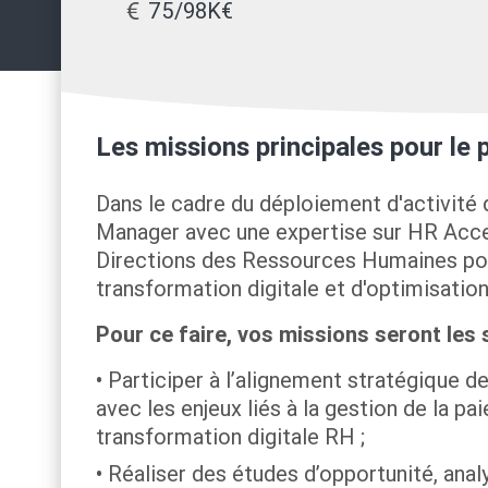
75/98K€
Les missions principales pour le
Dans le cadre du déploiement d'activité 
Manager avec une expertise sur HR Acce
Directions des Ressources Humaines pou
transformation digitale et d'optimisation 
Pour ce faire, vos missions seront les 
Participer à l’alignement stratégique 
avec les enjeux liés à la gestion de la pa
transformation digitale RH ;
Réaliser des études d’opportunité, anal