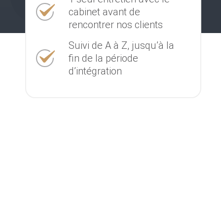
cabinet avant de
rencontrer nos clients
Suivi de A à Z, jusqu’à la
fin de la période
d’intégration