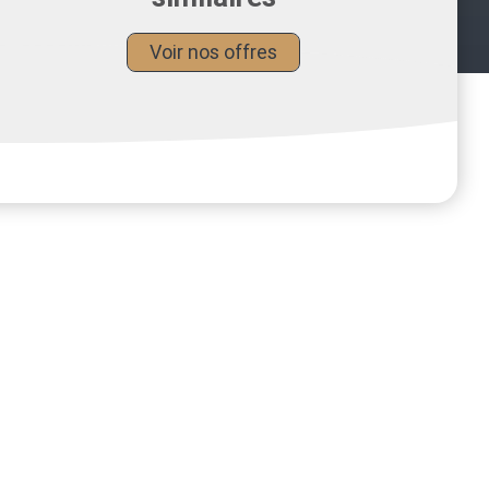
Voir nos offres