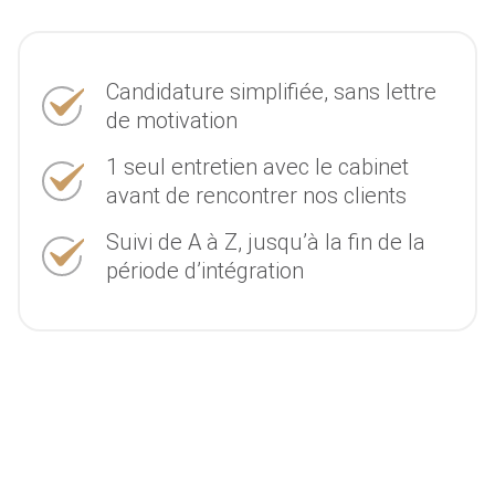
Candidature simplifiée, sans lettre
de motivation
1 seul entretien avec le cabinet
avant de rencontrer nos clients
Suivi de A à Z, jusqu’à la fin de la
période d’intégration