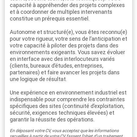
capacité à appréhender des projets complexes
et à coordonner de multiples intervenants
constitue un prérequis essentiel.
Autonome et structuré(e), vous êtes reconnu(e)
pour votre rigueur, votre sens de l’anticipation et
votre capacité à piloter des projets dans des
environnements exigeants. Vous savez évoluer
en interface avec des interlocuteurs variés
(clients, bureaux d’études, entreprises,
partenaires) et faire avancer les projets dans
une logique de résultat.
Une expérience en environnement industriel est
indispensable pour comprendre les contraintes
spécifiques des sites (continuité d’exploitation,
sécurité, exigences techniques élevées) et
garantir la réussite des opérations.
En déposant votre CV, vous acceptez que les informations
recueillies à partir de votre CV fassent l’objet d’un traitement