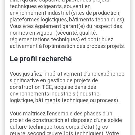
techniques exigeants, souvent en
environnement industriel (sites de production,
plateformes logistiques, bâtiments techniques).
Vous êtes également garant(e) du respect des
normes en vigueur (sécurité, qualité,
réglementations techniques) et contribuez
activement à l’optimisation des process projets.
Le profil recherché
Vous justifiez impérativement d’une expérience
significative en gestion de projets de
construction TCE, acquise dans des
environnements industriels (industrie,
logistique, bâtiments techniques ou process).
Vous maîtrisez l’ensemble des phases d’un
projet de construction et disposez d’une solide
culture technique tous corps d’état (gros
œuvre, second œuvre, lots techniques). Votre