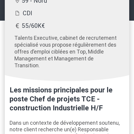
59 - Nord
CDI
55/60K€
Talents Executive, cabinet de recrutement
spécialisé vous propose régulièrement des
offres d’emploi ciblées en Top, Middle
Management et Management de
Transition.
Les missions principales pour le
poste Chef de projets TCE -
construction Industrielle H/F
Dans un contexte de développement soutenu,
notre client recherche un(e) Responsable