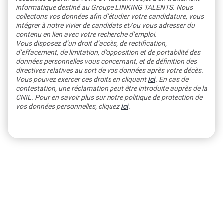
informatique destiné au Groupe LINKING TALENTS. Nous
collectons vos données afin d’étudier votre candidature, vous
intégrer à notre vivier de candidats et/ou vous adresser du
contenu en lien avec votre recherche d’emploi.
Vous disposez d’un droit d’accès, de rectification,
d’effacement, de limitation, d’opposition et de portabilité des
données personnelles vous concernant, et de définition des
directives relatives au sort de vos données après votre décès.
Vous pouvez exercer ces droits en cliquant
ici
. En cas de
contestation, une réclamation peut être introduite auprès de la
CNIL. Pour en savoir plus sur notre politique de protection de
vos données personnelles, cliquez
ici
.