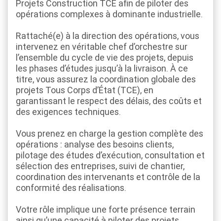
Projets Construction TCE afin de piloter des
opérations complexes à dominante industrielle.
Rattaché(e) à la direction des opérations, vous
intervenez en véritable chef d’orchestre sur
l’ensemble du cycle de vie des projets, depuis
les phases d’études jusqu’à la livraison. À ce
titre, vous assurez la coordination globale des
projets Tous Corps d’État (TCE), en
garantissant le respect des délais, des coûts et
des exigences techniques.
Vous prenez en charge la gestion complète des
opérations : analyse des besoins clients,
pilotage des études d’exécution, consultation et
sélection des entreprises, suivi de chantier,
coordination des intervenants et contrôle de la
conformité des réalisations.
Votre rôle implique une forte présence terrain
ainsi qu’une capacité à piloter des projets