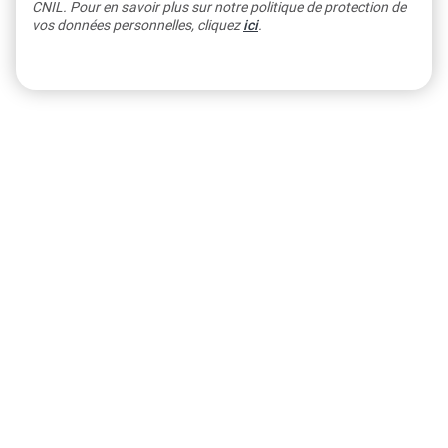
CNIL. Pour en savoir plus sur notre politique de protection de
vos données personnelles, cliquez
ici
.