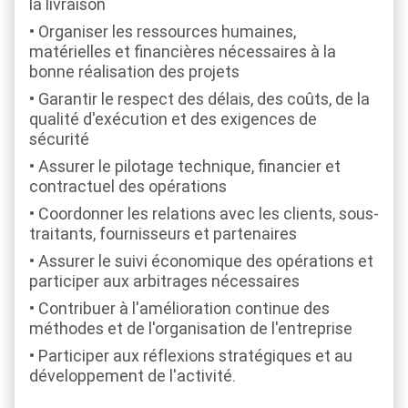
la livraison
Organiser les ressources humaines,
matérielles et financières nécessaires à la
bonne réalisation des projets
Garantir le respect des délais, des coûts, de la
qualité d'exécution et des exigences de
sécurité
Assurer le pilotage technique, financier et
contractuel des opérations
Coordonner les relations avec les clients, sous-
traitants, fournisseurs et partenaires
Assurer le suivi économique des opérations et
participer aux arbitrages nécessaires
Contribuer à l'amélioration continue des
méthodes et de l'organisation de l'entreprise
Participer aux réflexions stratégiques et au
développement de l'activité.