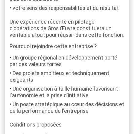
votre sens des responsabilités et du résultat
Une expérience récente en pilotage
d'opérations de Gros Œuvre constituera un
véritable atout pour réussir dans cette fonction.
Pourquoi rejoindre cette entreprise ?
Un groupe régional en développement porté
par des valeurs fortes
Des projets ambitieux et techniquement
exigeants
Une organisation à taille humaine favorisant
l'autonomie et la prise d'initiative
Un poste stratégique au cœur des décisions et
de la performance de l'entreprise
Conditions proposées