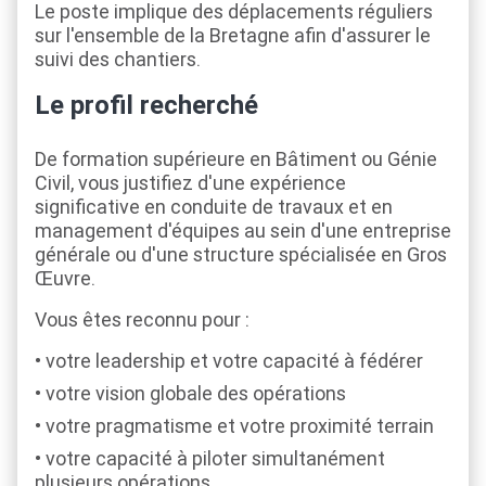
Le poste implique des déplacements réguliers
sur l'ensemble de la Bretagne afin d'assurer le
suivi des chantiers.
Le profil recherché
De formation supérieure en Bâtiment ou Génie
Civil, vous justifiez d'une expérience
significative en conduite de travaux et en
management d'équipes au sein d'une entreprise
générale ou d'une structure spécialisée en Gros
Œuvre.
Vous êtes reconnu pour :
votre leadership et votre capacité à fédérer
votre vision globale des opérations
votre pragmatisme et votre proximité terrain
votre capacité à piloter simultanément
plusieurs opérations