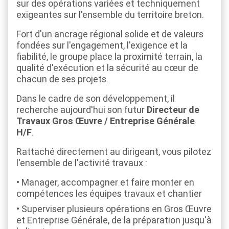
sur des opérations variées et techniquement
exigeantes sur l'ensemble du territoire breton.
Fort d'un ancrage régional solide et de valeurs
fondées sur l'engagement, l'exigence et la
fiabilité, le groupe place la proximité terrain, la
qualité d'exécution et la sécurité au cœur de
chacun de ses projets.
Dans le cadre de son développement, il
recherche aujourd'hui son futur
Directeur de
Travaux Gros Œuvre / Entreprise Générale
H/F
.
Rattaché directement au dirigeant, vous pilotez
l'ensemble de l'activité travaux :
Manager, accompagner et faire monter en
compétences les équipes travaux et chantier
Superviser plusieurs opérations en Gros Œuvre
et Entreprise Générale, de la préparation jusqu'à