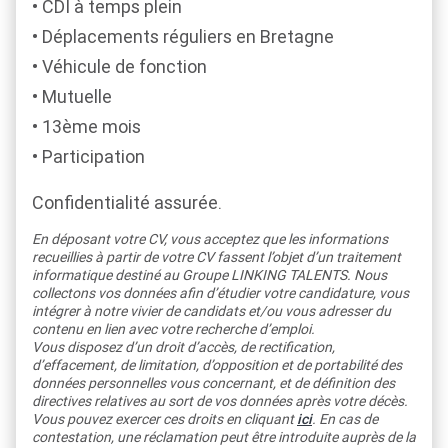
CDI à temps plein
Déplacements réguliers en Bretagne
Véhicule de fonction
Mutuelle
13ème mois
Participation
Confidentialité assurée.
En déposant votre CV, vous acceptez que les informations
recueillies à partir de votre CV fassent l’objet d’un traitement
informatique destiné au Groupe LINKING TALENTS. Nous
collectons vos données afin d’étudier votre candidature, vous
intégrer à notre vivier de candidats et/ou vous adresser du
contenu en lien avec votre recherche d’emploi.
Vous disposez d’un droit d’accès, de rectification,
d’effacement, de limitation, d’opposition et de portabilité des
données personnelles vous concernant, et de définition des
directives relatives au sort de vos données après votre décès.
Vous pouvez exercer ces droits en cliquant
ici
. En cas de
contestation, une réclamation peut être introduite auprès de la