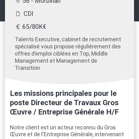
56 - Morbihan
CDI
65/80K€
Talents Executive, cabinet de recrutement
spécialisé vous propose régulièrement des
offres d’emploi ciblées en Top, Middle
Management et Management de
Transition.
Les missions principales pour le
poste Directeur de Travaux Gros
Œuvre / Entreprise Générale H/F
Notre client est un acteur reconnu du Gros
Œuvre et de l'Entreprise Générale, intervenant