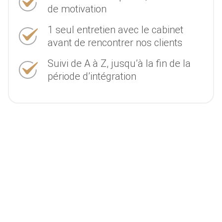
de motivation
1 seul entretien avec le cabinet
avant de rencontrer nos clients
Suivi de A à Z, jusqu’à la fin de la
période d’intégration