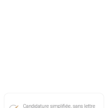
Candidature simplifiée, sans lettre