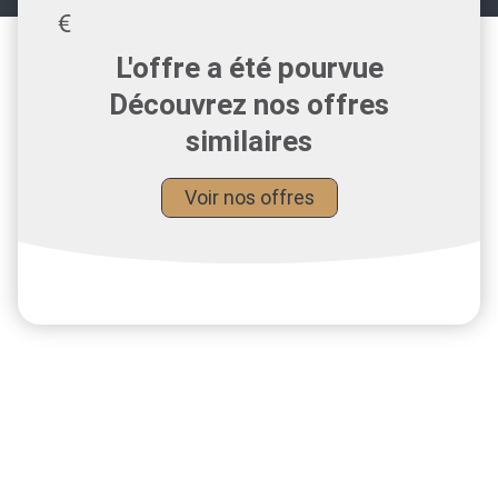
L'offre a été pourvue
Découvrez nos offres
similaires
Voir nos offres