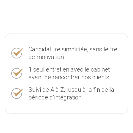
Candidature simplifiée, sans lettre
de motivation
1 seul entretien avec le cabinet
avant de rencontrer nos clients
Suivi de A à Z, jusqu’à la fin de la
période d’intégration