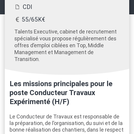
CDI
55/65K€
Talents Executive, cabinet de recrutement
spécialisé vous propose régulièrement des
offres d’emploi ciblées en Top, Middle
Management et Management de
Transition.
Les missions principales pour le
poste Conducteur Travaux
Expérimenté (H/F)
Le Conducteur de Travaux est responsable de
la préparation, de l’organisation, du suivi et de la
bonne réalisation des chantiers, dans le respect