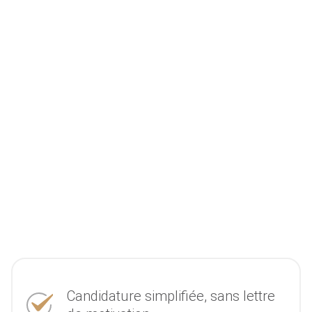
Candidature simplifiée, sans lettre