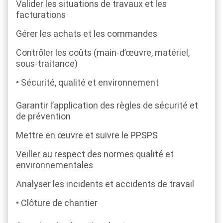
Valider les situations de travaux et les
facturations
Gérer les achats et les commandes
Contrôler les coûts (main-d’œuvre, matériel,
sous-traitance)
Sécurité, qualité et environnement
Garantir l’application des règles de sécurité et
de prévention
Mettre en œuvre et suivre le PPSPS
Veiller au respect des normes qualité et
environnementales
Analyser les incidents et accidents de travail
Clôture de chantier