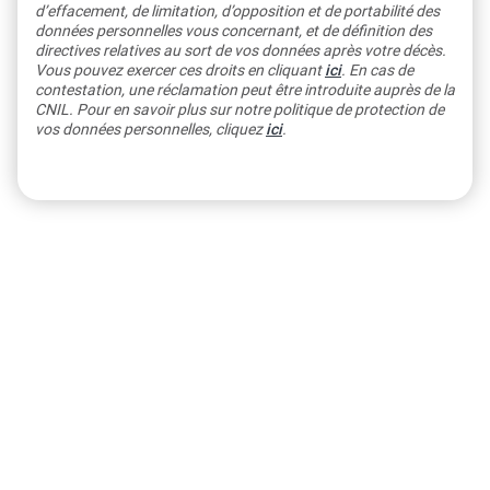
d’effacement, de limitation, d’opposition et de portabilité des
données personnelles vous concernant, et de définition des
directives relatives au sort de vos données après votre décès.
Vous pouvez exercer ces droits en cliquant
ici
. En cas de
contestation, une réclamation peut être introduite auprès de la
CNIL. Pour en savoir plus sur notre politique de protection de
vos données personnelles, cliquez
ici
.