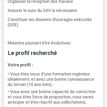
Organiser la réception des travaux
Assurer le suivi du SAV si nécessaire
Constituer les dossiers d’ouvrages exécutés
(DOE)
Missions pouvant être évolutives.
Le profil recherché
Votre profil :
Vous êtes issus d'une formation ingénieur
idéalement, et avez une bonne connaissance
du terrain (10 ans mini),
Vous avez une bonne capacité de conviction
et vous êtes force de proposition, vous savez
anticiper et être réactif aux sollicitations,