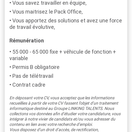
Vous savez travailler en équipe,
Vous maitrisez le Pack Office,
Vous apportez des solutions et avez une force
de travail évolutive,
Rémunérat
ion
55 000 - 65 000 fixe + véhicule de fonction +
variable
Permis B obligatoire
Pas de télétravail
Contrat cadre
En déposant votre CV, vous acceptez que les informations
recueillies à partir de votre CV fassent l’objet d’un traitement
informatique destiné au Groupe LINKING TALENTS. Nous
collectons vos données afin d’étudier votre candidature, vous
intégrer à notre vivier de candidats et/ou vous adresser du
contenu en lien avec votre recherche d’emploi.
Vous disposez d’un droit d’accès, de rectification,