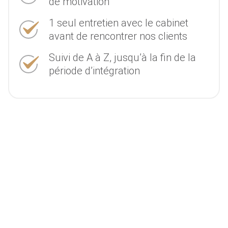
de motivation
1 seul entretien avec le cabinet
avant de rencontrer nos clients
Suivi de A à Z, jusqu’à la fin de la
période d’intégration