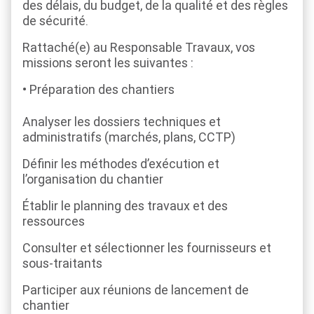
des délais, du budget, de la qualité et des règles
de sécurité.
Rattaché(e) au Responsable Travaux, vos
missions seront les suivantes :
Préparation des chantiers
Analyser les dossiers techniques et
administratifs (marchés, plans, CCTP)
Définir les méthodes d’exécution et
l’organisation du chantier
Établir le planning des travaux et des
ressources
Consulter et sélectionner les fournisseurs et
sous-traitants
Participer aux réunions de lancement de
chantier