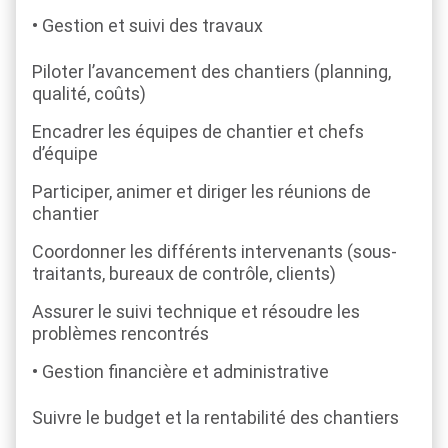
Gestion et suivi des travaux
Piloter l’avancement des chantiers (planning,
qualité, coûts)
Encadrer les équipes de chantier et chefs
d’équipe
Participer, animer et diriger les réunions de
chantier
Coordonner les différents intervenants (sous-
traitants, bureaux de contrôle, clients)
Assurer le suivi technique et résoudre les
problèmes rencontrés
Gestion financière et administrative
Suivre le budget et la rentabilité des chantiers