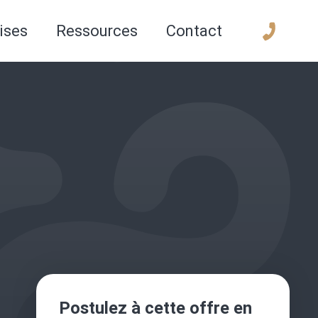
ises
Ressources
Contact
Postulez à cette offre en