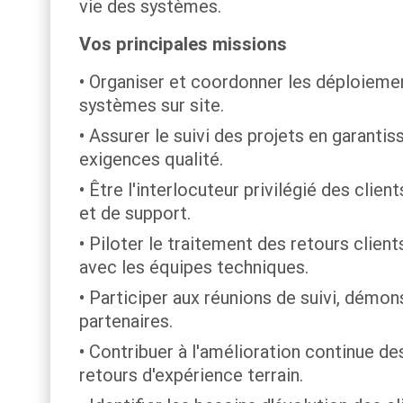
vie des systèmes.
Vos principales missions
Organiser et coordonner les déploiement
systèmes sur site.
Assurer le suivi des projets en garantis
exigences qualité.
Être l'interlocuteur privilégié des clien
et de support.
Piloter le traitement des retours clien
avec les équipes techniques.
Participer aux réunions de suivi, démo
partenaires.
Contribuer à l'amélioration continue de
retours d'expérience terrain.