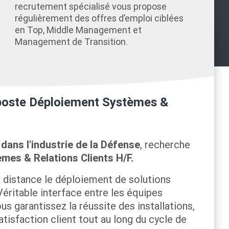
recrutement spécialisé vous propose
régulièrement des offres d’emploi ciblées
en Top, Middle Management et
Management de Transition.
e poste Déploiement Systèmes &
ans l'industrie de la Défense
, recherche
es & Relations Clients H/F.
à distance le déploiement de solutions
éritable interface entre les équipes
ous garantissez la réussite des installations,
atisfaction client tout au long du cycle de