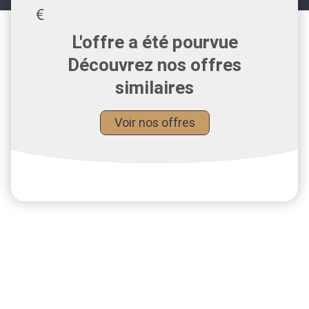
L'offre a été pourvue
Découvrez nos offres
similaires
Voir nos offres