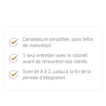
Candidature simplifiée, sans lettre
de motivation
1 seul entretien avec le cabinet
avant de rencontrer nos clients
Suivi de A à Z, jusqu’à la fin de la
période d’intégration