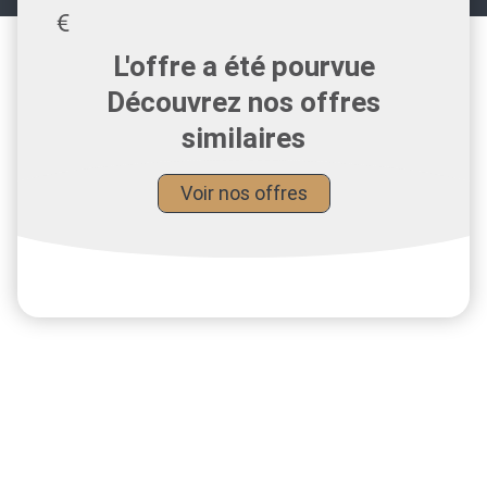
L'offre a été pourvue
Découvrez nos offres
similaires
Voir nos offres