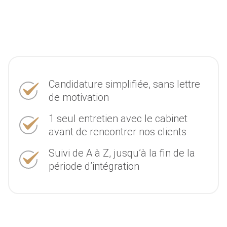
Candidature simplifiée, sans lettre
de motivation
1 seul entretien avec le cabinet
avant de rencontrer nos clients
Suivi de A à Z, jusqu’à la fin de la
période d’intégration