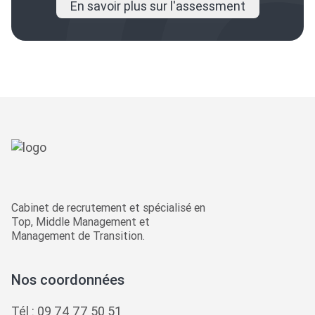
En savoir plus sur l'assessment
Cabinet de recrutement et spécialisé en
Top, Middle Management et
Management de Transition.
Nos coordonnées
Tél :
09 74 77 50 51