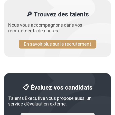
🔎 Trouvez des talents
Nous vous accompagnons dans vos
recrutements de cadres
En savoir plus sur le recrutement
📋 Évaluez vos candidats
Talents Executive vous propose aussi un
service d’évaluation externe.