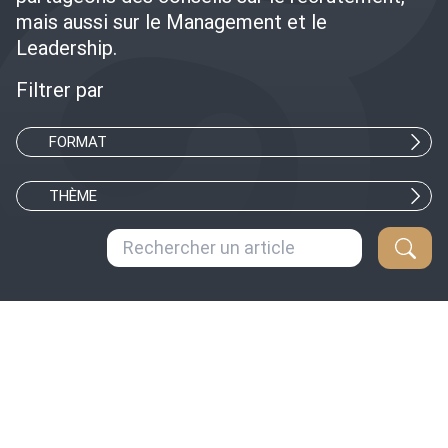
mais aussi sur le Management et le
Leadership.
Filtrer par
FORMAT
THÈME