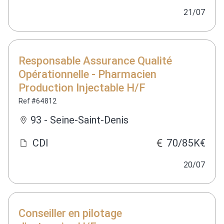
21/07
Responsable Assurance Qualité
Opérationnelle - Pharmacien
Production Injectable H/F
Ref #64812
93 - Seine-Saint-Denis
CDI
70/85K€
20/07
Conseiller en pilotage