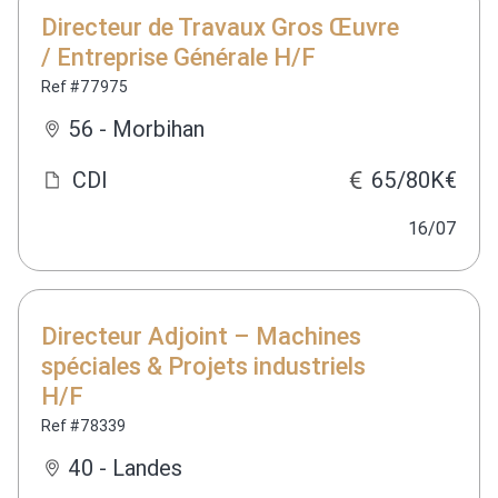
Directeur de Travaux Gros Œuvre
/ Entreprise Générale H/F
Ref #77975
56 - Morbihan
CDI
65/80K€
16/07
Directeur Adjoint – Machines
spéciales & Projets industriels
H/F
Ref #78339
40 - Landes