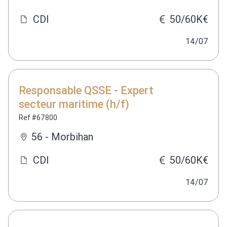
CDI
50/60K€
14/07
Responsable QSSE - Expert
secteur maritime (h/f)
Ref #67800
56 - Morbihan
CDI
50/60K€
14/07