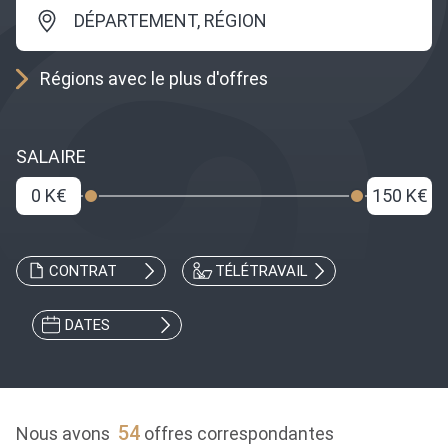
DÉPARTEMENT, RÉGION
Régions avec le plus d'offres
SALAIRE
0 K€
150 K€
CONTRAT
TÉLÉTRAVAIL
DATES
54
Nous avons
offres correspondantes