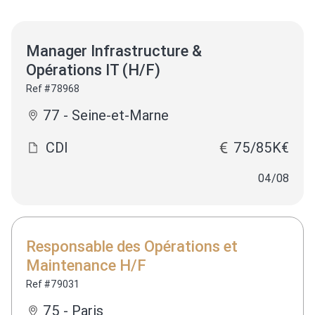
Manager Infrastructure &
Opérations IT (H/F)
Ref #78968
77 - Seine-et-Marne
CDI
75/85K€
04/08
Responsable des Opérations et
Maintenance H/F
Ref #79031
75 - Paris