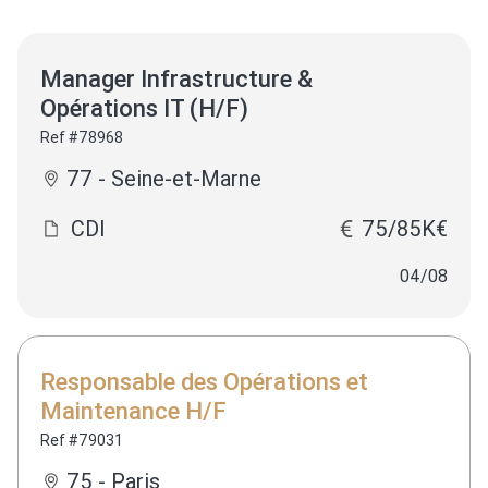
Manager Infrastructure &
Opérations IT (H/F)
Ref #78968
77 - Seine-et-Marne
CDI
75/85K€
04/08
Responsable des Opérations et
Maintenance H/F
Ref #79031
75 - Paris