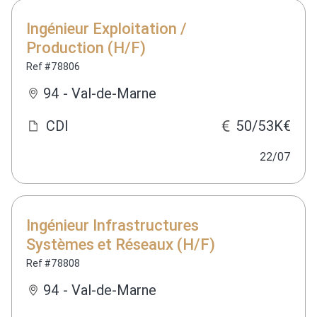
Ingénieur Exploitation /
Production (H/F)
Ref #78806
94 - Val-de-Marne
CDI
50/53K€
22/07
Ingénieur Infrastructures
Systèmes et Réseaux (H/F)
Ref #78808
94 - Val-de-Marne