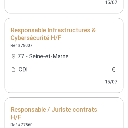
15/07
Responsable Infrastructures &
Cybersécurité H/F
Ref #78007
77 - Seine-et-Marne
CDI
15/07
Responsable / Juriste contrats
H/F
Ref #77560