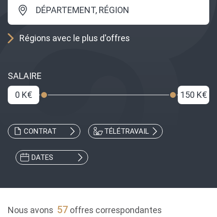
DÉPARTEMENT, RÉGION
Régions avec le plus d'offres
SALAIRE
0 K€
150 K€
CONTRAT
TÉLÉTRAVAIL
DATES
57
Nous avons
offres correspondantes